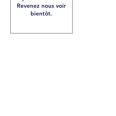
Revenez nous voir
bientôt.