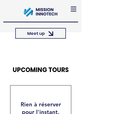
Meet up
UPCOMING TOURS
Rien à réserver
pour l'instant.