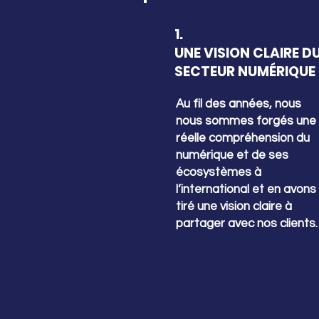
1.
UNE VISION CLAIRE D
SECTEUR NUMÉRIQUE
Au fil des années, nous
nous sommes forgés une
réelle compréhension du
numérique et de ses
écosystèmes à
l’international et en avons
tiré une vision claire à
partager avec nos clients.