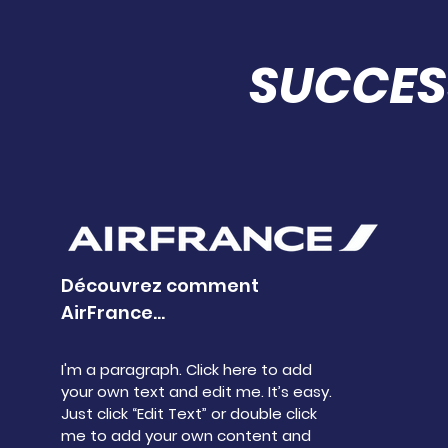
SUCCES
Découvrez comment
AirFrance...
I'm a paragraph. Click here to add
your own text and edit me. It’s easy.
Just click “Edit Text” or double click
me to add your own content and