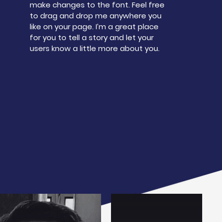
make changes to the font. Feel free
to drag and drop me anywhere you
like on your page. I’m a great place
for you to tell a story and let your
users know a little more about you.