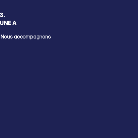
3.
UNE A
Nous accompagnons