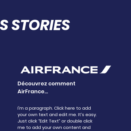
S STORIES
Découvrez comment
AirFrance...
I'm a paragraph. Click here to add
your own text and edit me. It’s easy.
Just click “Edit Text” or double click
me to add your own content and