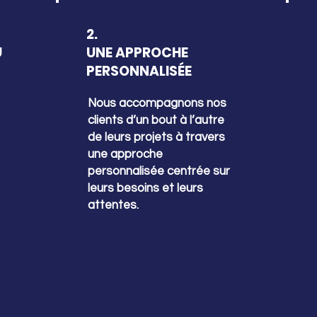
2.
U
UNE APPROCHE
PERSONNALISÉE
Nous accompagnons nos
clients d’un bout à l’autre
de leurs projets à travers
une approche
personnalisée centrée sur
leurs besoins et leurs
attentes.